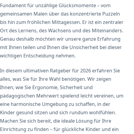
Fundament für unzählige Glücksmomente – vom
gemeinsamen Malen über das konzentrierte Puzzeln
bis hin zum fröhlichen Mittagessen. Er ist ein zentraler
Ort des Lernens, des Wachsens und des Miteinanders.
Genau deshalb möchten wir unsere ganze Erfahrung
mit Ihnen teilen und Ihnen die Unsicherheit bei dieser
wichtigen Entscheidung nehmen.
In diesem ultimativen Ratgeber für 2026 erfahren Sie
alles, was Sie für Ihre Wahl benötigen. Wir zeigen
Ihnen, wie Sie Ergonomie, Sicherheit und
pädagogischen Mehrwert spielend leicht vereinen, um
eine harmonische Umgebung zu schaffen, in der
Kinder gesund sitzen und sich rundum wohlfühlen.
Machen Sie sich bereit, die ideale Lösung für Ihre
Einrichtung zu finden – für glückliche Kinder und ein