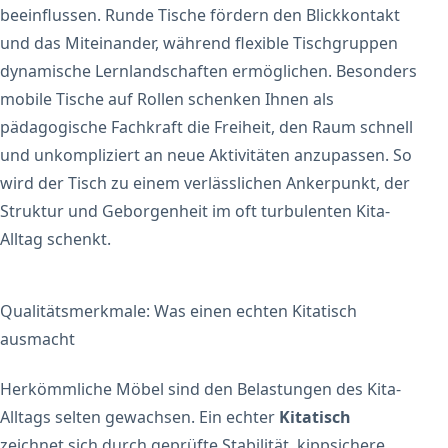
beeinflussen. Runde Tische fördern den Blickkontakt
und das Miteinander, während flexible Tischgruppen
dynamische Lernlandschaften ermöglichen. Besonders
mobile Tische auf Rollen schenken Ihnen als
pädagogische Fachkraft die Freiheit, den Raum schnell
und unkompliziert an neue Aktivitäten anzupassen. So
wird der Tisch zu einem verlässlichen Ankerpunkt, der
Struktur und Geborgenheit im oft turbulenten Kita-
Alltag schenkt.
Qualitätsmerkmale: Was einen echten Kitatisch
ausmacht
Herkömmliche Möbel sind den Belastungen des Kita-
Alltags selten gewachsen. Ein echter
Kitatisch
zeichnet sich durch geprüfte Stabilität, kippsichere