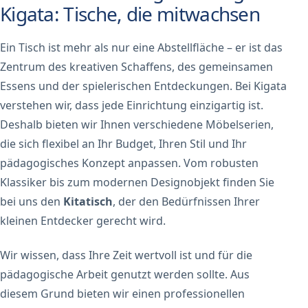
Kigata: Tische, die mitwachsen
Ein Tisch ist mehr als nur eine Abstellfläche – er ist das
Zentrum des kreativen Schaffens, des gemeinsamen
Essens und der spielerischen Entdeckungen. Bei Kigata
verstehen wir, dass jede Einrichtung einzigartig ist.
Deshalb bieten wir Ihnen verschiedene Möbelserien,
die sich flexibel an Ihr Budget, Ihren Stil und Ihr
pädagogisches Konzept anpassen. Vom robusten
Klassiker bis zum modernen Designobjekt finden Sie
bei uns den
Kitatisch
, der den Bedürfnissen Ihrer
kleinen Entdecker gerecht wird.
Wir wissen, dass Ihre Zeit wertvoll ist und für die
pädagogische Arbeit genutzt werden sollte. Aus
diesem Grund bieten wir einen professionellen