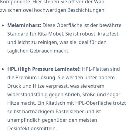
Komponente. Hier stehen Sie oft vor der Wahl
zwischen zwei hochwertigen Beschichtungen:
Melaminharz:
Diese Oberfläche ist der bewährte
Standard für Kita-Möbel. Sie ist robust, kratzfest
und leicht zu reinigen, was sie ideal für den
täglichen Gebrauch macht.
HPL (High Pressure Laminate):
HPL-Platten sind
die Premium-Lösung. Sie werden unter hohem
Druck und Hitze verpresst, was sie extrem
widerstandsfähig gegen Abrieb, Stöße und sogar
Hitze macht. Ein Kitatisch mit HPL-Oberfläche trotzt
selbst hartnäckigem Bastelkleber und ist
unempfindlich gegenüber den meisten
Desinfektionsmitteln.