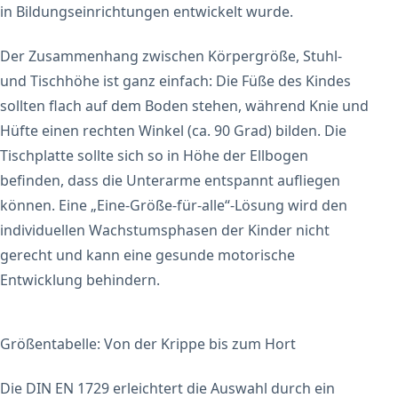
in Bildungseinrichtungen entwickelt wurde.
Der Zusammenhang zwischen Körpergröße, Stuhl-
und Tischhöhe ist ganz einfach: Die Füße des Kindes
sollten flach auf dem Boden stehen, während Knie und
Hüfte einen rechten Winkel (ca. 90 Grad) bilden. Die
Tischplatte sollte sich so in Höhe der Ellbogen
befinden, dass die Unterarme entspannt aufliegen
können. Eine „Eine-Größe-für-alle“-Lösung wird den
individuellen Wachstumsphasen der Kinder nicht
gerecht und kann eine gesunde motorische
Entwicklung behindern.
Größentabelle: Von der Krippe bis zum Hort
Die DIN EN 1729 erleichtert die Auswahl durch ein