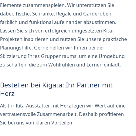
Elemente zusammenspielen. Wir unterstützen Sie
dabei, Tische, Schränke, Regale und Garderoben
farblich und funktional aufeinander abzustimmen.
Lassen Sie sich von erfolgreich umgesetzten Kita-
Projekten inspirieren und nutzen Sie unsere praktische
Planungshilfe. Gerne helfen wir Ihnen bei der
Skizzierung Ihres Gruppenraums, um eine Umgebung
zu schaffen, die zum Wohlfühlen und Lernen einlädt.
Bestellen bei Kigata: Ihr Partner mit
Herz
Als Ihr Kita-Ausstatter mit Herz legen wir Wert auf eine
vertrauensvolle Zusammenarbeit. Deshalb profitieren
Sie bei uns von klaren Vorteilen: