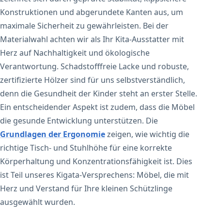
Konstruktionen und abgerundete Kanten aus, um
maximale Sicherheit zu gewährleisten. Bei der
Materialwahl achten wir als Ihr Kita-Ausstatter mit
Herz auf Nachhaltigkeit und ökologische
Verantwortung. Schadstofffreie Lacke und robuste,
zertifizierte Hölzer sind für uns selbstverständlich,
denn die Gesundheit der Kinder steht an erster Stelle.
Ein entscheidender Aspekt ist zudem, dass die Möbel
die gesunde Entwicklung unterstützen. Die
Grundlagen der Ergonomie
zeigen, wie wichtig die
richtige Tisch- und Stuhlhöhe für eine korrekte
Körperhaltung und Konzentrationsfähigkeit ist. Dies
ist Teil unseres Kigata-Versprechens: Möbel, die mit
Herz und Verstand für Ihre kleinen Schützlinge
ausgewählt wurden.