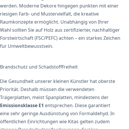
werden. Moderne Dekore hingegen punkten mit einer
riesigen Farb- und Mustervielfalt, die kreative
Raumkonzepte ermöglicht. Unabhängig von Ihrer
Wahl sollten Sie auf Holz aus zertifizierter, nachhaltiger
Forstwirtschaft (FSC/PEFC) achten – ein starkes Zeichen
für Umweltbewusstsein.
Brandschutz und Schadstofffreiheit
Die Gesundheit unserer kleinen Künstler hat oberste
Priorität. Deshalb müssen die verwendeten
Trägerplatten, meist Spanplatten, mindestens der
Emissionsklasse E1
entsprechen. Diese garantiert
eine sehr geringe Ausdünstung von Formaldehyd. In
öffentlichen Einrichtungen wie Kitas gelten zudem