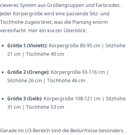
cleveres System aus Größengruppen und Farbcodes.
Jeder Körpergröße wird eine passende Sitz- und
Tischhöhe zugeordnet, was die Planung enorm
vereinfacht. Hier ein kurzer Überblick:
Größe 1 (Violett):
Körpergröße 80-95 cm | Sitzhöhe
21 cm | Tischhöhe 40 cm
Größe 2 (Orange):
Körpergröße 93-116 cm |
Sitzhöhe 26 cm | Tischhöhe 46 cm
Größe 3 (Gelb):
Körpergröße 108-121 cm | Sitzhöhe
31 cm | Tischhöhe 53 cm
Gerade im U3-Bereich sind die Bedürfnisse besonders.