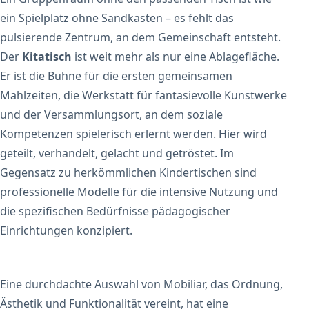
ein Spielplatz ohne Sandkasten – es fehlt das
pulsierende Zentrum, an dem Gemeinschaft entsteht.
Der
Kitatisch
ist weit mehr als nur eine Ablagefläche.
Er ist die Bühne für die ersten gemeinsamen
Mahlzeiten, die Werkstatt für fantasievolle Kunstwerke
und der Versammlungsort, an dem soziale
Kompetenzen spielerisch erlernt werden. Hier wird
geteilt, verhandelt, gelacht und getröstet. Im
Gegensatz zu herkömmlichen Kindertischen sind
professionelle Modelle für die intensive Nutzung und
die spezifischen Bedürfnisse pädagogischer
Einrichtungen konzipiert.
Eine durchdachte Auswahl von Mobiliar, das Ordnung,
Ästhetik und Funktionalität vereint, hat eine