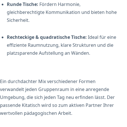
Runde Tische:
Fördern Harmonie,
gleichberechtigte Kommunikation und bieten hohe
Sicherheit.
Rechteckige & quadratische Tische:
Ideal für eine
effiziente Raumnutzung, klare Strukturen und die
platzsparende Aufstellung an Wänden.
Ein durchdachter Mix verschiedener Formen
verwandelt jeden Gruppenraum in eine anregende
Umgebung, die sich jeden Tag neu erfinden lässt. Der
passende Kitatisch wird so zum aktiven Partner Ihrer
wertvollen pädagogischen Arbeit.