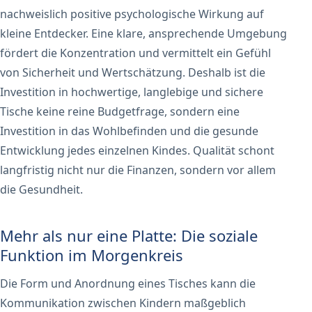
nachweislich positive psychologische Wirkung auf
kleine Entdecker. Eine klare, ansprechende Umgebung
fördert die Konzentration und vermittelt ein Gefühl
von Sicherheit und Wertschätzung. Deshalb ist die
Investition in hochwertige, langlebige und sichere
Tische keine reine Budgetfrage, sondern eine
Investition in das Wohlbefinden und die gesunde
Entwicklung jedes einzelnen Kindes. Qualität schont
langfristig nicht nur die Finanzen, sondern vor allem
die Gesundheit.
Mehr als nur eine Platte: Die soziale
Funktion im Morgenkreis
Die Form und Anordnung eines Tisches kann die
Kommunikation zwischen Kindern maßgeblich