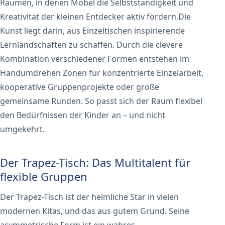
Räumen, in denen Möbel die Selbstständigkeit und
Kreativität der kleinen Entdecker aktiv fördern.Die
Kunst liegt darin, aus Einzeltischen inspirierende
Lernlandschaften zu schaffen. Durch die clevere
Kombination verschiedener Formen entstehen im
Handumdrehen Zonen für konzentrierte Einzelarbeit,
kooperative Gruppenprojekte oder große
gemeinsame Runden. So passt sich der Raum flexibel
den Bedürfnissen der Kinder an – und nicht
umgekehrt.
Der Trapez-Tisch: Das Multitalent für
flexible Gruppen
Der Trapez-Tisch ist der heimliche Star in vielen
modernen Kitas, und das aus gutem Grund. Seine