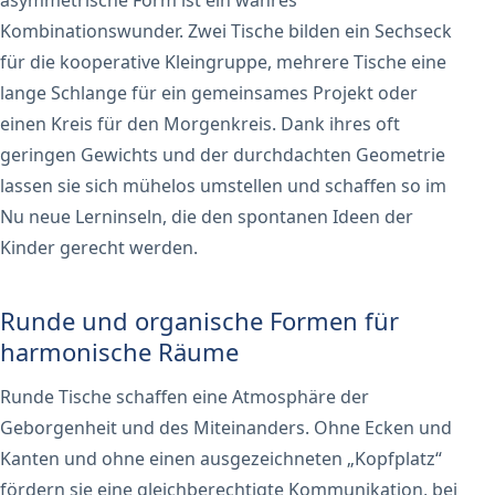
asymmetrische Form ist ein wahres
Kombinationswunder. Zwei Tische bilden ein Sechseck
für die kooperative Kleingruppe, mehrere Tische eine
lange Schlange für ein gemeinsames Projekt oder
einen Kreis für den Morgenkreis. Dank ihres oft
geringen Gewichts und der durchdachten Geometrie
lassen sie sich mühelos umstellen und schaffen so im
Nu neue Lerninseln, die den spontanen Ideen der
Kinder gerecht werden.
Runde und organische Formen für
harmonische Räume
Runde Tische schaffen eine Atmosphäre der
Geborgenheit und des Miteinanders. Ohne Ecken und
Kanten und ohne einen ausgezeichneten „Kopfplatz“
fördern sie eine gleichberechtigte Kommunikation, bei