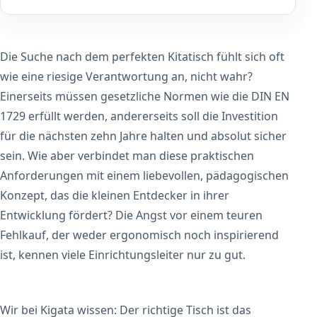
Die Suche nach dem perfekten Kitatisch fühlt sich oft
wie eine riesige Verantwortung an, nicht wahr?
Einerseits müssen gesetzliche Normen wie die DIN EN
1729 erfüllt werden, andererseits soll die Investition
für die nächsten zehn Jahre halten und absolut sicher
sein. Wie aber verbindet man diese praktischen
Anforderungen mit einem liebevollen, pädagogischen
Konzept, das die kleinen Entdecker in ihrer
Entwicklung fördert? Die Angst vor einem teuren
Fehlkauf, der weder ergonomisch noch inspirierend
ist, kennen viele Einrichtungsleiter nur zu gut.
Wir bei Kigata wissen: Der richtige Tisch ist das