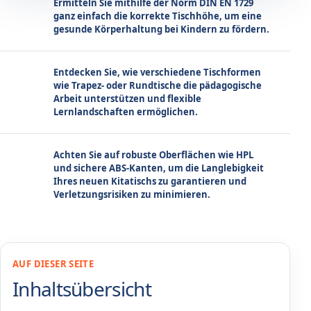
Ermitteln Sie mithilfe der Norm DIN EN 1729
ganz einfach die korrekte Tischhöhe, um eine
gesunde Körperhaltung bei Kindern zu fördern.
Entdecken Sie, wie verschiedene Tischformen
wie Trapez- oder Rundtische die pädagogische
Arbeit unterstützen und flexible
Lernlandschaften ermöglichen.
Achten Sie auf robuste Oberflächen wie HPL
und sichere ABS-Kanten, um die Langlebigkeit
Ihres neuen Kitatischs zu garantieren und
Verletzungsrisiken zu minimieren.
AUF DIESER SEITE
Inhaltsübersicht