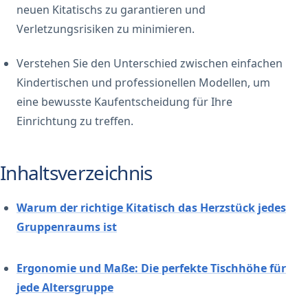
neuen Kitatischs zu garantieren und
Verletzungsrisiken zu minimieren.
Verstehen Sie den Unterschied zwischen einfachen
Kindertischen und professionellen Modellen, um
eine bewusste Kaufentscheidung für Ihre
Einrichtung zu treffen.
Inhaltsverzeichnis
Warum der richtige Kitatisch das Herzstück jedes
Gruppenraums ist
Ergonomie und Maße: Die perfekte Tischhöhe für
jede Altersgruppe