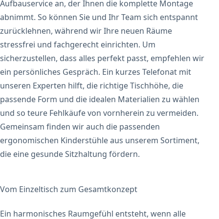
Aufbauservice an, der Ihnen die komplette Montage
abnimmt. So können Sie und Ihr Team sich entspannt
zurücklehnen, während wir Ihre neuen Räume
stressfrei und fachgerecht einrichten. Um
sicherzustellen, dass alles perfekt passt, empfehlen wir
ein persönliches Gespräch. Ein kurzes Telefonat mit
unseren Experten hilft, die richtige Tischhöhe, die
passende Form und die idealen Materialien zu wählen
und so teure Fehlkäufe von vornherein zu vermeiden.
Gemeinsam finden wir auch die passenden
ergonomischen Kinderstühle aus unserem Sortiment,
die eine gesunde Sitzhaltung fördern.
Vom Einzeltisch zum Gesamtkonzept
Ein harmonisches Raumgefühl entsteht, wenn alle