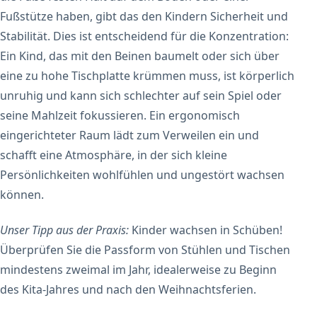
Fußstütze haben, gibt das den Kindern Sicherheit und
Stabilität. Dies ist entscheidend für die Konzentration:
Ein Kind, das mit den Beinen baumelt oder sich über
eine zu hohe Tischplatte krümmen muss, ist körperlich
unruhig und kann sich schlechter auf sein Spiel oder
seine Mahlzeit fokussieren. Ein ergonomisch
eingerichteter Raum lädt zum Verweilen ein und
schafft eine Atmosphäre, in der sich kleine
Persönlichkeiten wohlfühlen und ungestört wachsen
können.
Unser Tipp aus der Praxis:
Kinder wachsen in Schüben!
Überprüfen Sie die Passform von Stühlen und Tischen
mindestens zweimal im Jahr, idealerweise zu Beginn
des Kita-Jahres und nach den Weihnachtsferien.