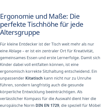
Ergonomie und Maße: Die
perfekte Tischhöhe für jede
Altersgruppe
Für kleine Entdecker ist der Tisch weit mehr als nur
eine Ablage – er ist ein zentraler Ort für Kreativität,
gemeinsames Essen und erste Lernerfolge. Damit sich
Kinder dabei voll entfalten können, ist eine
ergonomisch korrekte Sitzhaltung entscheidend. Ein
unpassender
Kitatisch
kann nicht nur zu Unruhe
führen, sondern langfristig auch die gesunde
körperliche Entwicklung beeinträchtigen. Als
verlässlicher Kompass für die Auswahl dient hier die
europäische Norm
DIN EN 1729
, die speziell für Möbel