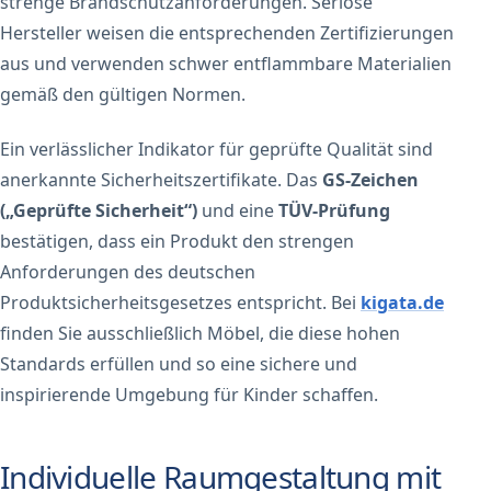
strenge Brandschutzanforderungen. Seriöse
Hersteller weisen die entsprechenden Zertifizierungen
aus und verwenden schwer entflammbare Materialien
gemäß den gültigen Normen.
Ein verlässlicher Indikator für geprüfte Qualität sind
anerkannte Sicherheitszertifikate. Das
GS-Zeichen
(„Geprüfte Sicherheit“)
und eine
TÜV-Prüfung
bestätigen, dass ein Produkt den strengen
Anforderungen des deutschen
Produktsicherheitsgesetzes entspricht. Bei
kigata.de
finden Sie ausschließlich Möbel, die diese hohen
Standards erfüllen und so eine sichere und
inspirierende Umgebung für Kinder schaffen.
Individuelle Raumgestaltung mit