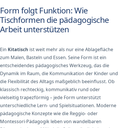
Form folgt Funktion: Wie
Tischformen die pädagogische
Arbeit unterstützen
Ein
Kitatisch
ist weit mehr als nur eine Ablagefläche
zum Malen, Basteln und Essen. Seine Form ist ein
entscheidendes pädagogisches Werkzeug, das die
Dynamik im Raum, die Kommunikation der Kinder und
die Flexibilität des Alltags maßgeblich beeinflusst. Ob
klassisch rechteckig, kommunikativ rund oder
vielseitig trapezförmig – jede Form unterstützt
unterschiedliche Lern- und Spielsituationen. Moderne
pädagogische Konzepte wie die Reggio- oder
Montessori-Pädagogik leben von wandelbaren