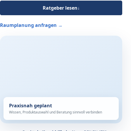
Ratgeber lesen
↓
Raumplanung anfragen
→
Praxisnah geplant
Wissen, Produktauswahl und Beratung sinnvoll verbinden