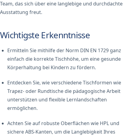
Team, das sich über eine langlebige und durchdachte
Ausstattung freut.
Wichtigste Erkenntnisse
Ermitteln Sie mithilfe der Norm DIN EN 1729 ganz
einfach die korrekte Tischhöhe, um eine gesunde
Körperhaltung bei Kindern zu fördern.
Entdecken Sie, wie verschiedene Tischformen wie
Trapez- oder Rundtische die pädagogische Arbeit
unterstützen und flexible Lernlandschaften
ermöglichen.
Achten Sie auf robuste Oberflächen wie HPL und
sichere ABS-Kanten, um die Langlebigkeit Ihres