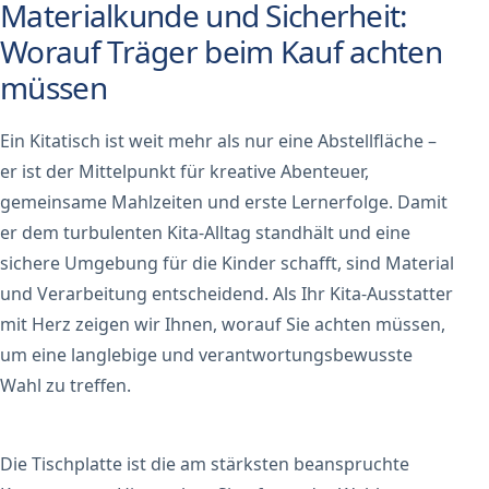
Materialkunde und Sicherheit:
Worauf Träger beim Kauf achten
müssen
Ein Kitatisch ist weit mehr als nur eine Abstellfläche –
er ist der Mittelpunkt für kreative Abenteuer,
gemeinsame Mahlzeiten und erste Lernerfolge. Damit
er dem turbulenten Kita-Alltag standhält und eine
sichere Umgebung für die Kinder schafft, sind Material
und Verarbeitung entscheidend. Als Ihr Kita-Ausstatter
mit Herz zeigen wir Ihnen, worauf Sie achten müssen,
um eine langlebige und verantwortungsbewusste
Wahl zu treffen.
Die Tischplatte ist die am stärksten beanspruchte