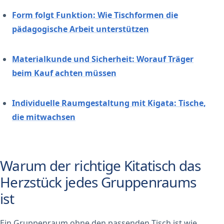
Form folgt Funktion: Wie Tischformen die
pädagogische Arbeit unterstützen
Materialkunde und Sicherheit: Worauf Träger
beim Kauf achten müssen
Individuelle Raumgestaltung mit Kigata: Tische,
die mitwachsen
Warum der richtige Kitatisch das
Herzstück jedes Gruppenraums
ist
Ein Gruppenraum ohne den passenden Tisch ist wie