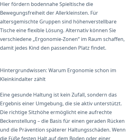
Hier fördern bodennahe Spieltische die
Bewegungsfreiheit der Allerkleinsten. Für
altersgemischte Gruppen sind höhenverstellbare
Tische eine flexible Lösung. Alternativ können Sie
verschiedene „Ergonomie-Zonen“ im Raum schaffen,
damit jedes Kind den passenden Platz findet.
Hintergrundwissen: Warum Ergonomie schon im
Kleinkindalter zählt
Eine gesunde Haltung ist kein Zufall, sondern das
Ergebnis einer Umgebung, die sie aktiv unterstützt.
Die richtige Sitzhöhe ermöglicht eine aufrechte
Beckenstellung – die Basis für einen geraden Rücken
und die Prävention späterer Haltungsschäden. Wenn
die Füße festen Halt auf dem Boden oder einer