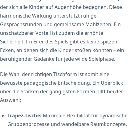
der sich alle Kinder auf Augenhöhe begegnen. Diese
harmonische Wirkung unterstützt ruhige
Gesprächsrunden und gemeinsame Mahlzeiten. Ein
unschätzbarer Vorteil ist zudem die erhöhte
Sicherheit: Im Eifer des Spiels gibt es keine spitzen
Ecken, an denen sich die Kinder stoßen könnten – ein
beruhigender Gedanke für jede wilde Spielphase.
Die Wahl der richtigen Tischform ist somit eine
bewusste pädagogische Entscheidung. Ein Überblick
über die Stärken der gängigsten Formen hilft bei der
Auswahl:
Trapez-Tische:
Maximale Flexibilität für dynamische
Gruppenprozesse und wandelbare Raumkonzepte.