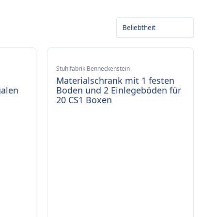
Stuhlfabrik Benneckenstein
Materialschrank mit 1 festen
galen
Boden und 2 Einlegeböden für
20 CS1 Boxen