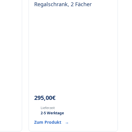
Regalschrank, 2 Fächer
295,00
€
Lieferzeit
2-5 Werktage
Zum Produkt
→