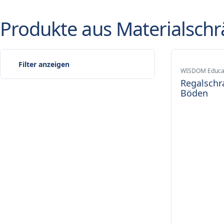
Produkte aus Materialsch
Filter anzeigen
WISDOM Educa
Regalschr
Böden