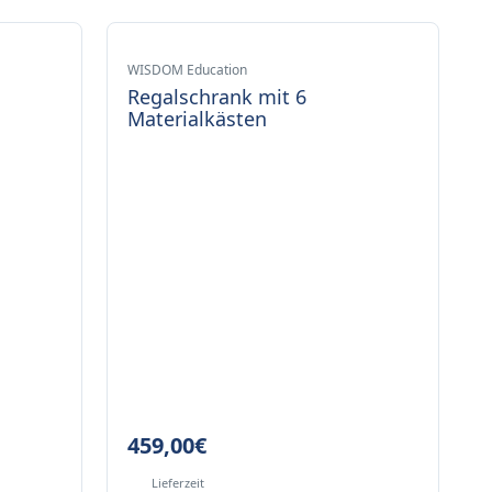
WISDOM Education
Regalschrank mit 6
Materialkästen
459,00
€
Lieferzeit