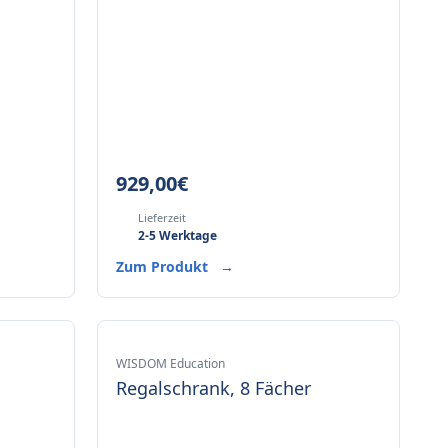
929,00
€
Lieferzeit
2-5 Werktage
Zum Produkt
→
WISDOM Education
Regalschrank, 8 Fächer