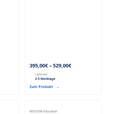
395,00
€
–
529,00
€
Lieferzeit
2-5 Werktage
Zum Produkt
→
WISDOM Education