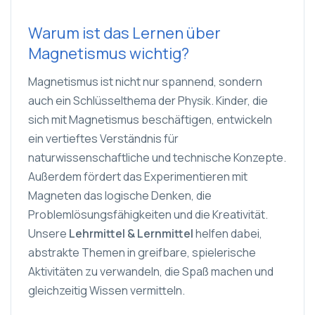
Warum ist das Lernen über
Magnetismus wichtig?
Magnetismus ist nicht nur spannend, sondern
auch ein Schlüsselthema der Physik. Kinder, die
sich mit Magnetismus beschäftigen, entwickeln
ein vertieftes Verständnis für
naturwissenschaftliche und technische Konzepte.
Außerdem fördert das Experimentieren mit
Magneten das logische Denken, die
Problemlösungsfähigkeiten und die Kreativität.
Unsere
Lehrmittel & Lernmittel
helfen dabei,
abstrakte Themen in greifbare, spielerische
Aktivitäten zu verwandeln, die Spaß machen und
gleichzeitig Wissen vermitteln.