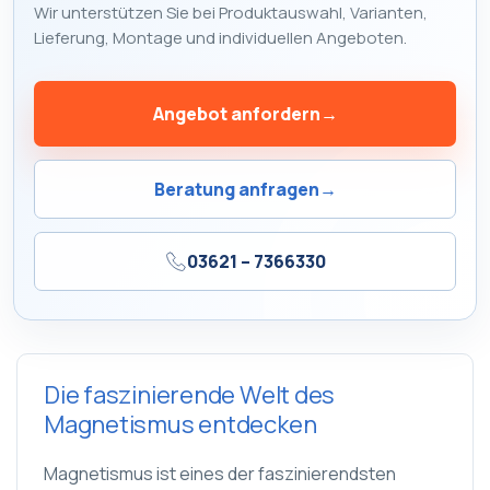
Wir unterstützen Sie bei Produktauswahl, Varianten,
Lieferung, Montage und individuellen Angeboten.
Angebot anfordern
→
Beratung anfragen
→
03621 – 7366330
Die faszinierende Welt des
Magnetismus entdecken
Magnetismus ist eines der faszinierendsten