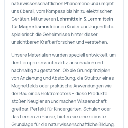
naturwissenschaftlichen Phänomene und umgibt
uns überall, vom Kompass bis hin zu elektrischen
Geräten. Mit unseren
Lehrmitteln & Lernmitteln
für Magnetismus
können Kinder und Jugendliche
spielerisch die Geheimnisse hinter dieser
unsichtbaren Kraft erforschen und verstehen.
Unsere Materialien wurden speziell entwickelt, um
den Lernprozess interaktiv, anschaulich und
nachhaltig zu gestalten. Ob die Grundprinzipien
von Anziehung und Abstoßung, die Struktur eines
Magnetfelds oder praktische Anwendungen wie
der Bau eines Elektromotors – diese Produkte
stoßen Neugier an und machen Wissenschaft
greifbar. Perfekt für Kindergärten, Schulen oder
das Lernen zu Hause, bieten sie eine robuste
Grundlage für die naturwissenschaftliche Bildung.