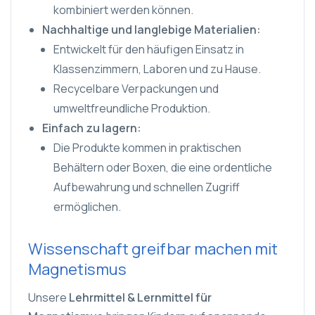
kombiniert werden können.
Nachhaltige und langlebige Materialien:
Entwickelt für den häufigen Einsatz in
Klassenzimmern, Laboren und zu Hause.
Recycelbare Verpackungen und
umweltfreundliche Produktion.
Einfach zu lagern:
Die Produkte kommen in praktischen
Behältern oder Boxen, die eine ordentliche
Aufbewahrung und schnellen Zugriff
ermöglichen.
Wissenschaft greifbar machen mit
Magnetismus
Unsere
Lehrmittel & Lernmittel für