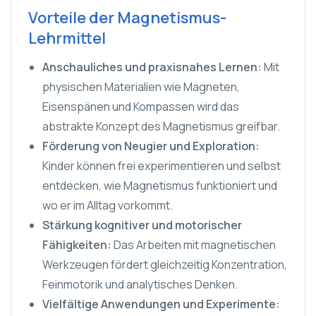
Vorteile der Magnetismus-
Lehrmittel
Anschauliches und praxisnahes Lernen:
Mit
physischen Materialien wie Magneten,
Eisenspänen und Kompassen wird das
abstrakte Konzept des Magnetismus greifbar.
Förderung von Neugier und Exploration:
Kinder können frei experimentieren und selbst
entdecken, wie Magnetismus funktioniert und
wo er im Alltag vorkommt.
Stärkung kognitiver und motorischer
Fähigkeiten:
Das Arbeiten mit magnetischen
Werkzeugen fördert gleichzeitig Konzentration,
Feinmotorik und analytisches Denken.
Vielfältige Anwendungen und Experimente: