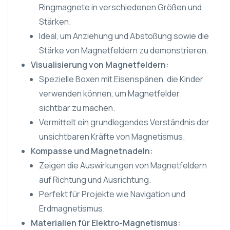
Ringmagnete in verschiedenen Größen und
Stärken.
Ideal, um Anziehung und Abstoßung sowie die
Stärke von Magnetfeldern zu demonstrieren.
Visualisierung von Magnetfeldern:
Spezielle Boxen mit Eisenspänen, die Kinder
verwenden können, um Magnetfelder
sichtbar zu machen.
Vermittelt ein grundlegendes Verständnis der
unsichtbaren Kräfte von Magnetismus.
Kompasse und Magnetnadeln:
Zeigen die Auswirkungen von Magnetfeldern
auf Richtung und Ausrichtung.
Perfekt für Projekte wie Navigation und
Erdmagnetismus.
Materialien für Elektro-Magnetismus: