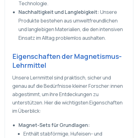
Technologie.
Nachhaltigkeit und Langlebigkeit:
Unsere
Produkte bestehen aus umweltfreundlichen
und langlebigen Materialien, die den intensiven
Einsatz im Alltag problemlos aushalten.
Eigenschaften der Magnetismus-
Lehrmittel
Unsere Lernmittel sind praktisch, sicher und
genau auf die Bedürfnisse kleiner Forscher:innen
abgestimmt, um ihre Entdeckungen zu
unterstützen. Hier die wichtigsten Eigenschaften
im Überblick:
Magnet-Sets für Grundlagen:
Enthält stabförmige, Hufeisen- und