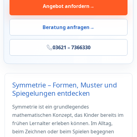
Angebot anfordern
→
Beratung anfragen
→
03621 – 7366330
Symmetrie – Formen, Muster und
Spiegelungen entdecken
Symmetrie ist ein grundlegendes
mathematischen Konzept, das Kinder bereits im
frühen Lernalter erleben können. Im Alltag,
beim Zeichnen oder beim Spielen begegnen