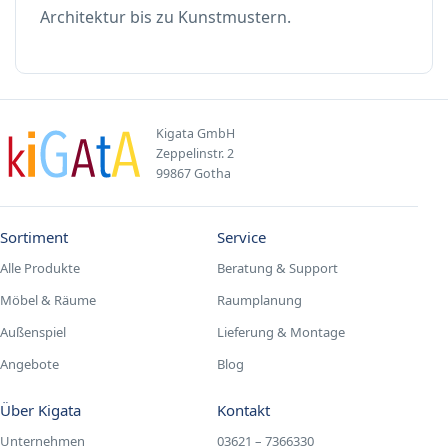
Architektur bis zu Kunstmustern.
Kigata GmbH
Zeppelinstr. 2
99867 Gotha
Sortiment
Service
Alle Produkte
Beratung & Support
Möbel & Räume
Raumplanung
Außenspiel
Lieferung & Montage
Angebote
Blog
Über Kigata
Kontakt
Unternehmen
03621 – 7366330