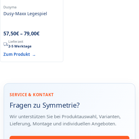
Dusyma
Dusy-Maxx Legespiel
57,50
€
–
79,00
€
Lieferzeit
2-5 Werktage
Zum Produkt
→
SERVICE & KONTAKT
Fragen zu Symmetrie?
Wir unterstützen Sie bei Produktauswahl, Varianten,
Lieferung, Montage und individuellen Angeboten.