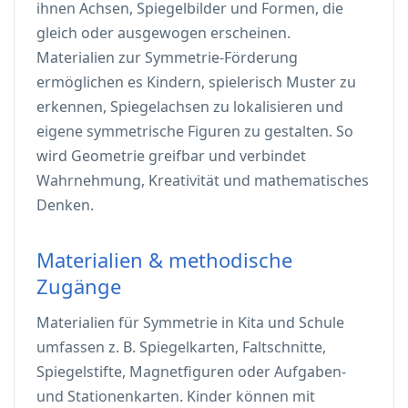
ihnen Achsen, Spiegelbilder und Formen, die
gleich oder ausgewogen erscheinen.
Materialien zur Symmetrie-Förderung
ermöglichen es Kindern, spielerisch Muster zu
erkennen, Spiegelachsen zu lokalisieren und
eigene symmetrische Figuren zu gestalten. So
wird Geometrie greifbar und verbindet
Wahrnehmung, Kreativität und mathematisches
Denken.
Materialien & methodische
Zugänge
Materialien für Symmetrie in Kita und Schule
umfassen z. B. Spiegelkarten, Faltschnitte,
Spiegelstifte, Magnetfiguren oder Aufgaben-
und Stationenkarten. Kinder kön­nen mit