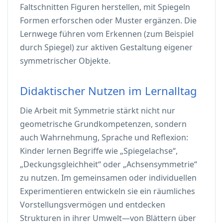
Faltschnitten Figuren herstellen, mit Spiegeln
Formen erforschen oder Muster ergänzen. Die
Lernwege führen vom Erkennen (zum Beispiel
durch Spiegel) zur aktiven Gestaltung eigener
symmetrischer Objekte.
Didaktischer Nutzen im Lernalltag
Die Arbeit mit Symmetrie stärkt nicht nur
geometrische Grundkompetenzen, sondern
auch Wahrnehmung, Sprache und Reflexion:
Kinder lernen Begriffe wie „Spiegelachse“,
„Deckungsgleichheit“ oder „Achsensymmetrie“
zu nutzen. Im gemeinsamen oder individuellen
Experimentieren entwickeln sie ein räumliches
Vorstellungsvermögen und entdecken
Strukturen in ihrer Umwelt—von Blättern über