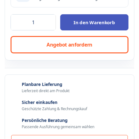
In den Warenkorb
Angebot anfordern
Planbare Lieferung
Lieferzeit direkt am Produkt
Sicher einkaufen
Geschützte Zahlung & Rechnungskauf
Persönliche Beratung
Passende Ausführung gemeinsam wählen