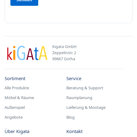
Kigata GmbH
Zeppelinstr. 2
99867 Gotha
Sortiment
Service
Alle Produkte
Beratung & Support
Möbel & Räume
Raumplanung
Außenspiel
Lieferung & Montage
Angebote
Blog
Über Kigata
Kontakt