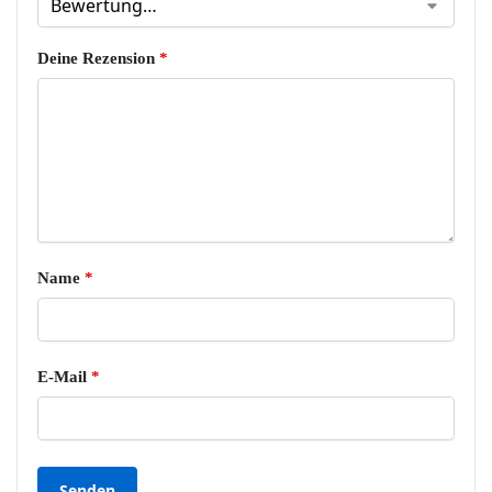
Deine Rezension
*
Name
*
E-Mail
*