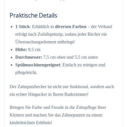
Praktische Details
1 Stück
: Erhältlich in
diversen Farben
– der Verkauf
erfolgt nach Zufallsprinzip, sodass jeder Becher ein
Überraschungselement mitbringt!
Höhe:
9,5 cm
Durchmesser:
7,5 cm oben und 5,5 cm unten
Spülmaschinengeeignet
: Einfach zu reinigen und
pflegeleicht.
Der Zahnputzbecher ist nicht nur funktional, sondern auch
ein echter Hingucker in Ihrem Badezimmer!
Bringen Sie Farbe und Freude in die Zahnpflege Ihrer
Kleinen und machen Sie das Zähneputzen zu einem
kinderleichten Erlebnis!