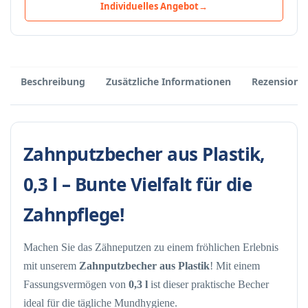
Individuelles Angebot
→
Beschreibung
Zusätzliche Informationen
Rezensione
Zahnputzbecher aus Plastik,
0,3 l – Bunte Vielfalt für die
Zahnpflege!
Machen Sie das Zähneputzen zu einem fröhlichen Erlebnis
mit unserem
Zahnputzbecher aus Plastik
! Mit einem
Fassungsvermögen von
0,3 l
ist dieser praktische Becher
ideal für die tägliche Mundhygiene.