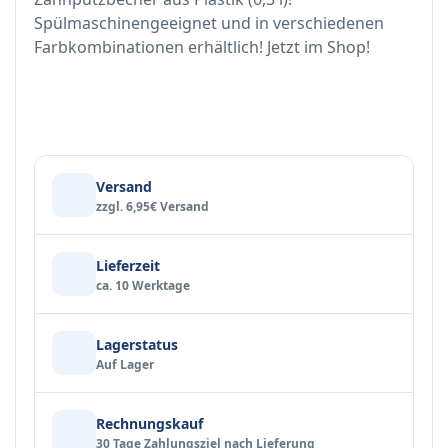
Spülmaschinengeeignet und in verschiedenen
Farbkombinationen erhältlich! Jetzt im Shop!
Versand
zzgl. 6,95€ Versand
Lieferzeit
ca. 10 Werktage
Lagerstatus
Auf Lager
Rechnungskauf
30 Tage Zahlungsziel nach Lieferung