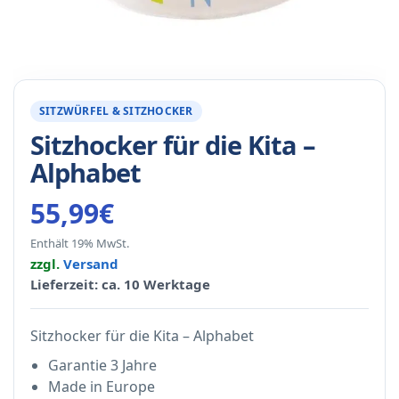
SITZWÜRFEL & SITZHOCKER
Sitzhocker für die Kita –
Alphabet
55,99
€
Enthält 19% MwSt.
zzgl.
Versand
Lieferzeit: ca. 10 Werktage
Sitzhocker für die Kita – Alphabet
Garantie 3 Jahre
Made in Europe