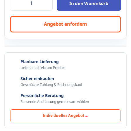
In den Warenkorb
Angebot anfordern
Planbare Lieferung
Lieferzeit direkt am Produkt
Sicher einkaufen
Geschützte Zahlung & Rechnungskauf
Persönliche Beratung
Passende Ausführung gemeinsam wählen
Individuelles Angebot
→