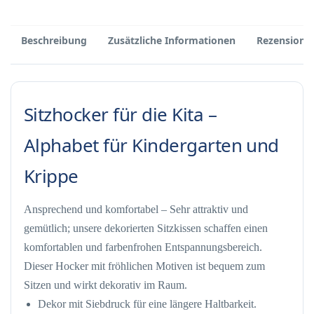
Beschreibung
Zusätzliche Informationen
Rezensione
Sitzhocker für die Kita –
Alphabet für Kindergarten und
Krippe
Ansprechend und komfortabel – Sehr attraktiv und
gemütlich; unsere dekorierten Sitzkissen schaffen einen
komfortablen und farbenfrohen Entspannungsbereich.
Dieser Hocker mit fröhlichen Motiven ist bequem zum
Sitzen und wirkt dekorativ im Raum.
Dekor mit Siebdruck für eine längere Haltbarkeit.