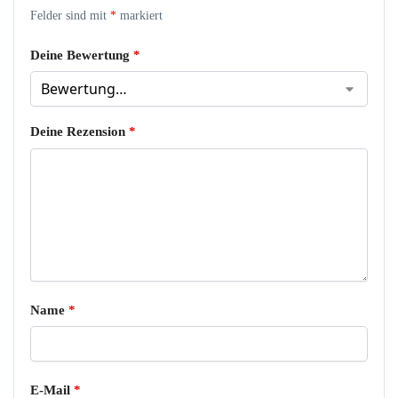
Felder sind mit
*
markiert
Deine Bewertung
*
Deine Rezension
*
Name
*
E-Mail
*