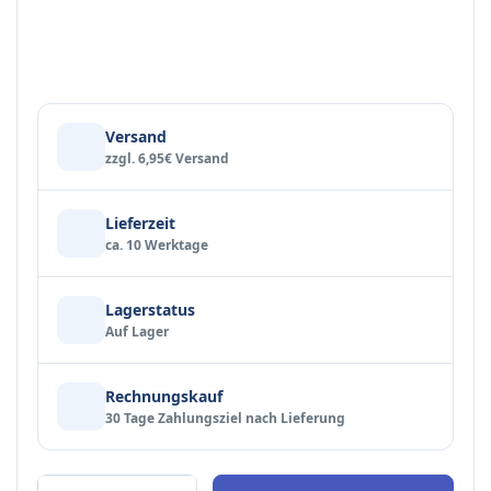
Versand
zzgl. 6,95€ Versand
Lieferzeit
ca. 10 Werktage
Lagerstatus
Auf Lager
Rechnungskauf
30 Tage Zahlungsziel nach Lieferung