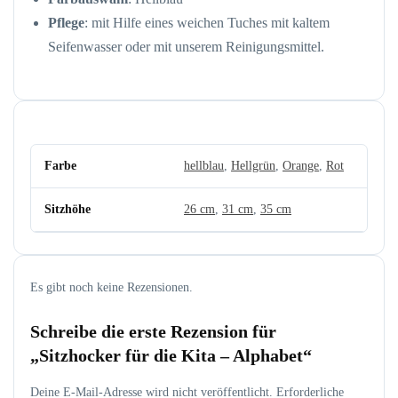
Pflege
: mit Hilfe eines weichen Tuches mit kaltem
Seifenwasser oder mit unserem Reinigungsmittel.
Farbe
hellblau
,
Hellgrün
,
Orange
,
Rot
Sitzhöhe
26 cm
,
31 cm
,
35 cm
Es gibt noch keine Rezensionen.
Schreibe die erste Rezension für
„Sitzhocker für die Kita – Alphabet“
Deine E-Mail-Adresse wird nicht veröffentlicht.
Erforderliche