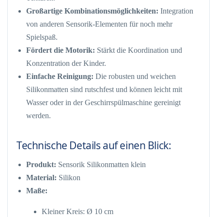
Großartige Kombinationsmöglichkeiten:
Integration
von anderen Sensorik-Elementen für noch mehr
Spielspaß.
Fördert die Motorik:
Stärkt die Koordination und
Konzentration der Kinder.
Einfache Reinigung:
Die robusten und weichen
Silikonmatten sind rutschfest und können leicht mit
Wasser oder in der Geschirrspülmaschine gereinigt
werden.
Technische Details auf einen Blick:
Produkt:
Sensorik Silikonmatten klein
Material:
Silikon
Maße:
Kleiner Kreis: Ø 10 cm