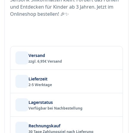
und Entdecken für Kinder ab 3 Jahren. Jetzt im
Onlineshop bestellen! 🎉✨
Versand
zzgl. 6,95€ Versand
Lieferzeit
2-5 Werktage
Lagerstatus
Verfügbar bei Nachbestellung
Rechnungskauf
30 Tage Zahlungsziel nach Lieferung