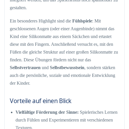
gestalten.
Ein besonderes Highlight sind die
Fühlspiele
: Mit
geschlossenen Augen (oder einer Augenbinde) nimmt das
Kind eine Silikonmatte aus einem Säckchen und ertastet
diese mit den Fingern. Anschließend versucht es, mit den
Füßen die gleiche Struktur auf einer großen Silikonmatte zu
finden. Diese Übungen fördern nicht nur das
Selbstvertrauen
und
Selbstbewusstsein
, sondern stärken
auch die persönliche, soziale und emotionale Entwicklung
der Kinder.
Vorteile auf einen Blick
Vielfältige Förderung der Sinne:
Spielerisches Lernen
durch Fühlen und Experimentieren mit verschiedenen
Texturen.