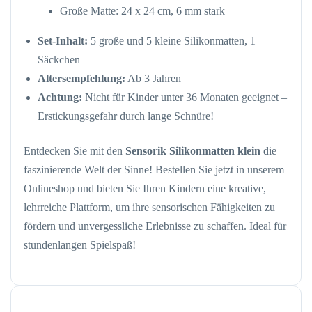
Große Matte: 24 x 24 cm, 6 mm stark
Set-Inhalt:
5 große und 5 kleine Silikonmatten, 1
Säckchen
Altersempfehlung:
Ab 3 Jahren
Achtung:
Nicht für Kinder unter 36 Monaten geeignet –
Erstickungsgefahr durch lange Schnüre!
Entdecken Sie mit den
Sensorik Silikonmatten klein
die
faszinierende Welt der Sinne! Bestellen Sie jetzt in unserem
Onlineshop und bieten Sie Ihren Kindern eine kreative,
lehrreiche Plattform, um ihre sensorischen Fähigkeiten zu
fördern und unvergessliche Erlebnisse zu schaffen. Ideal für
stundenlangen Spielspaß!