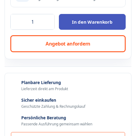
In den Warenkorb
Angebot anfordern
Planbare Lieferung
Lieferzeit direkt am Produkt
Sicher einkaufen
Geschützte Zahlung & Rechnungskauf
Persönliche Beratung
Passende Ausführung gemeinsam wählen