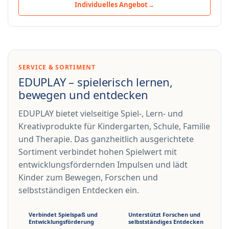
Individuelles Angebot
→
SERVICE & SORTIMENT
EDUPLAY – spielerisch lernen,
bewegen und entdecken
EDUPLAY bietet vielseitige Spiel-, Lern- und
Kreativprodukte für Kindergarten, Schule, Familie
und Therapie. Das ganzheitlich ausgerichtete
Sortiment verbindet hohen Spielwert mit
entwicklungsfördernden Impulsen und lädt
Kinder zum Bewegen, Forschen und
selbstständigen Entdecken ein.
Verbindet Spielspaß und
Unterstützt Forschen und
Entwicklungsförderung
selbstständiges Entdecken