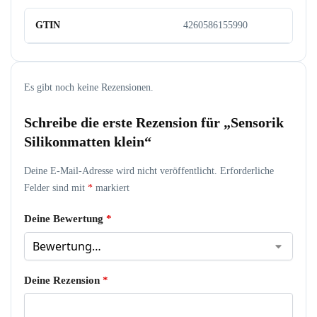
GTIN
4260586155990
Es gibt noch keine Rezensionen.
Schreibe die erste Rezension für „Sensorik
Silikonmatten klein“
Deine E-Mail-Adresse wird nicht veröffentlicht.
Erforderliche
Felder sind mit
*
markiert
Deine Bewertung
*
Deine Rezension
*