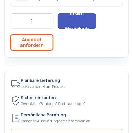
In den
Warenkorb
Angebot
anfordern
Planbare Lieferung
Lieferzeit direkt am Produkt
Sicher einkaufen
Geschützte Zahlung & Rechnungskauf
Persönliche Beratung
Passende Ausführung gemeinsam wählen