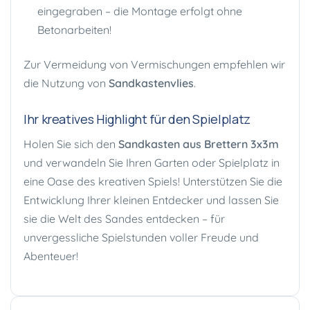
eingegraben – die Montage erfolgt ohne
Betonarbeiten!
Zur Vermeidung von Vermischungen empfehlen wir
die Nutzung von
Sandkastenvlies
.
Ihr kreatives Highlight für den Spielplatz
Holen Sie sich den
Sandkasten aus Brettern 3x3m
und verwandeln Sie Ihren Garten oder Spielplatz in
eine Oase des kreativen Spiels! Unterstützen Sie die
Entwicklung Ihrer kleinen Entdecker und lassen Sie
sie die Welt des Sandes entdecken – für
unvergessliche Spielstunden voller Freude und
Abenteuer!