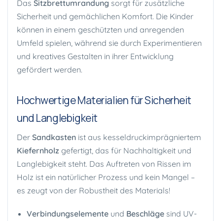
Das
Sitzbrettumrandung
sorgt für zusätzliche
Sicherheit und gemächlichen Komfort. Die Kinder
können in einem geschützten und anregenden
Umfeld spielen, während sie durch Experimentieren
und kreatives Gestalten in ihrer Entwicklung
gefördert werden.
Hochwertige Materialien für Sicherheit
und Langlebigkeit
Der
Sandkasten
ist aus kesseldruckimprägniertem
Kiefernholz
gefertigt, das für Nachhaltigkeit und
Langlebigkeit steht. Das Auftreten von Rissen im
Holz ist ein natürlicher Prozess und kein Mangel –
es zeugt von der Robustheit des Materials!
Verbindungselemente
und
Beschläge
sind UV-