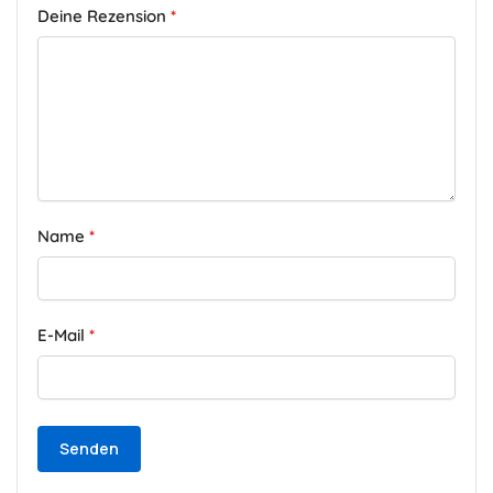
Deine Rezension
*
Name
*
E-Mail
*