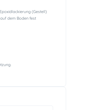
Epoxidlackierung (Gestell)
h auf dem Boden fest
tzung.