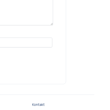
Kontakt