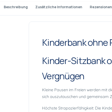
Beschreibung
Zusätzliche Informationen
Rezensionen
Kinderbank ohne R
Kinder-Sitzbank o
Vergnügen
Kleine Pausen im Freien werden mit di
sich auszutauschen und gemeinsam Ze
Höchste Strapazierfähigkeit: Die Kinde