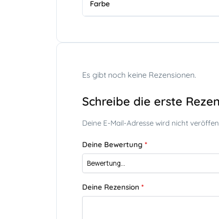
Farbe
Es gibt noch keine Rezensionen.
Schreibe die erste Reze
Deine E-Mail-Adresse wird nicht veröffent
Deine Bewertung
*
Deine Rezension
*