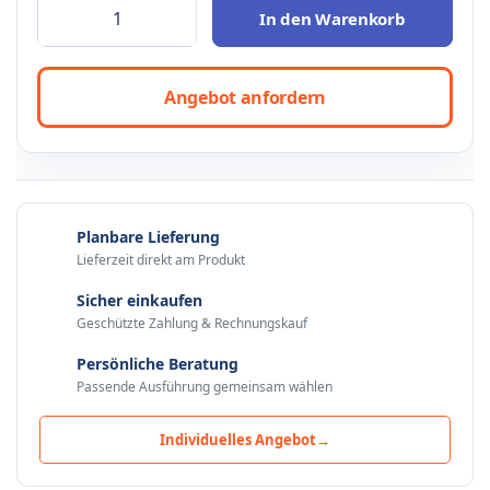
In den Warenkorb
Angebot anfordern
Planbare Lieferung
Lieferzeit direkt am Produkt
Sicher einkaufen
Geschützte Zahlung & Rechnungskauf
Persönliche Beratung
Passende Ausführung gemeinsam wählen
Individuelles Angebot
→