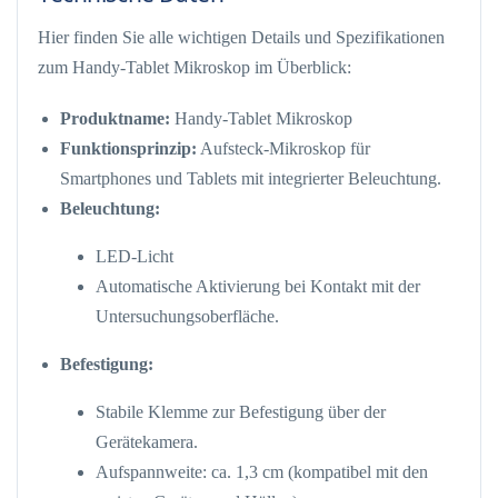
Hier finden Sie alle wichtigen Details und Spezifikationen
zum Handy-Tablet Mikroskop im Überblick:
Produktname:
Handy-Tablet Mikroskop
Funktionsprinzip:
Aufsteck-Mikroskop für
Smartphones und Tablets mit integrierter Beleuchtung.
Beleuchtung:
LED-Licht
Automatische Aktivierung bei Kontakt mit der
Untersuchungsoberfläche.
Befestigung:
Stabile Klemme zur Befestigung über der
Gerätekamera.
Aufspannweite: ca. 1,3 cm (kompatibel mit den