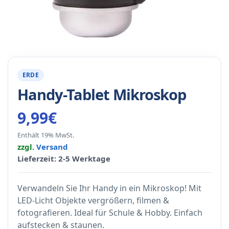
ERDE
Handy-Tablet Mikroskop
9,99
€
Enthält 19% MwSt.
zzgl.
Versand
Lieferzeit: 2-5 Werktage
Verwandeln Sie Ihr Handy in ein Mikroskop! Mit
LED-Licht Objekte vergrößern, filmen &
fotografieren. Ideal für Schule & Hobby. Einfach
aufstecken & staunen.