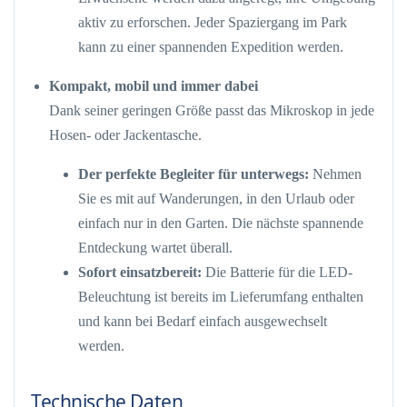
aktiv zu erforschen. Jeder Spaziergang im Park
kann zu einer spannenden Expedition werden.
Kompakt, mobil und immer dabei
Dank seiner geringen Größe passt das Mikroskop in jede
Hosen- oder Jackentasche.
Der perfekte Begleiter für unterwegs:
Nehmen
Sie es mit auf Wanderungen, in den Urlaub oder
einfach nur in den Garten. Die nächste spannende
Entdeckung wartet überall.
Sofort einsatzbereit:
Die Batterie für die LED-
Beleuchtung ist bereits im Lieferumfang enthalten
und kann bei Bedarf einfach ausgewechselt
werden.
Technische Daten