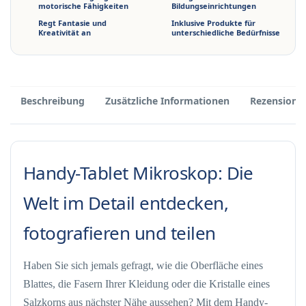
motorische Fähigkeiten
Bildungseinrichtungen
Regt Fantasie und
Inklusive Produkte für
Kreativität an
unterschiedliche Bedürfnisse
Beschreibung
Zusätzliche Informationen
Rezensione
Handy-Tablet Mikroskop: Die
Welt im Detail entdecken,
fotografieren und teilen
Haben Sie sich jemals gefragt, wie die Oberfläche eines
Blattes, die Fasern Ihrer Kleidung oder die Kristalle eines
Salzkorns aus nächster Nähe aussehen? Mit dem Handy-