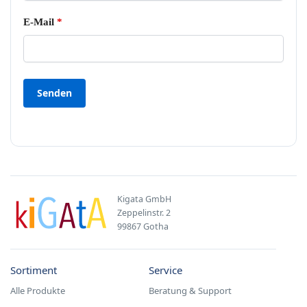
E-Mail
*
Kigata GmbH
Zeppelinstr. 2
99867 Gotha
Sortiment
Service
Alle Produkte
Beratung & Support