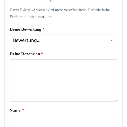
Deine E-Mail-Adresse wird nicht veröffentlicht.
Erforderliche
Felder sind mit
*
markiert
Deine Bewertung
*
Deine Rezension
*
Name
*