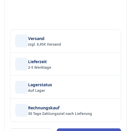
Versand
zzgl. 6,95€ Versand
Lieferzeit
2-5 Werktage
Lagerstatus
Auf Lager
Rechnungskauf
30 Tage Zahlungsziel nach Lieferung