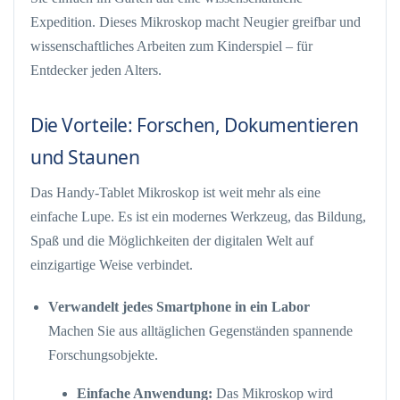
Expedition. Dieses Mikroskop macht Neugier greifbar und
wissenschaftliches Arbeiten zum Kinderspiel – für
Entdecker jeden Alters.
Die Vorteile: Forschen, Dokumentieren
und Staunen
Das Handy-Tablet Mikroskop ist weit mehr als eine
einfache Lupe. Es ist ein modernes Werkzeug, das Bildung,
Spaß und die Möglichkeiten der digitalen Welt auf
einzigartige Weise verbindet.
Verwandelt jedes Smartphone in ein Labor
Machen Sie aus alltäglichen Gegenständen spannende
Forschungsobjekte.
Einfache Anwendung:
Das Mikroskop wird