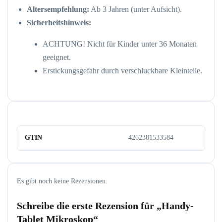
Altersempfehlung:
Ab 3 Jahren (unter Aufsicht).
Sicherheitshinweis:
ACHTUNG! Nicht für Kinder unter 36 Monaten
geeignet.
Erstickungsgefahr durch verschluckbare Kleinteile.
GTIN
4262381533584
Es gibt noch keine Rezensionen.
Schreibe die erste Rezension für „Handy-
Tablet Mikroskop“