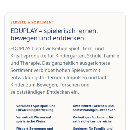
SERVICE & SORTIMENT
EDUPLAY – spielerisch lernen,
bewegen und entdecken
EDUPLAY bietet vielseitige Spiel-, Lern- und
Kreativprodukte für Kindergarten, Schule, Familie
und Therapie. Das ganzheitlich ausgerichtete
Sortiment verbindet hohen Spielwert mit
entwicklungsfördernden Impulsen und lädt
Kinder zum Bewegen, Forschen und
selbstständigen Entdecken ein.
Verbindet Spielspaß und
Unterstützt Forschen und
Entwicklungsförderung
selbstständiges Entdecken
Vermittelt Wissen auf
Vielseitiges Sortiment für
spielerische Weise
zahlreiche Lernbereiche
Fördert Bewegung und
Geeignet für Familie und