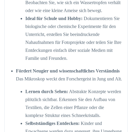
Beobachten Sie, wie sich ein Wassertropfen verhält
oder wie eine kleine Ameise sich bewegt.
Ideal für Schule und Hobby:
Dokumentieren Sie
biologische oder chemische Experimente für den
Unterricht, erstellen Sie beeindruckende
Nahaufnahmen für Fotoprojekte oder teilen Sie Ihre
Entdeckungen einfach über soziale Medien mit
Familie und Freunden.
Fördert Neugier und wissenschaftliches Verständnis
Das Mikroskop weckt den Forschergeist in Jung und Alt.
Lernen durch Sehen:
Abstrakte Konzepte werden
plötzlich sichtbar. Erkennen Sie den Aufbau von
Textilien, die Zellen einer Pflanze oder die
komplexe Struktur eines Schneekristalls.
Selbstständiges Entdecken:
Kinder und
Erwachsene werden dazu angeregt, ihre Umgebung