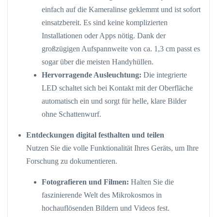
einfach auf die Kameralinse geklemmt und ist sofort
einsatzbereit. Es sind keine komplizierten
Installationen oder Apps nötig. Dank der
großzügigen Aufspannweite von ca. 1,3 cm passt es
sogar über die meisten Handyhüllen.
Hervorragende Ausleuchtung:
Die integrierte
LED schaltet sich bei Kontakt mit der Oberfläche
automatisch ein und sorgt für helle, klare Bilder
ohne Schattenwurf.
Entdeckungen digital festhalten und teilen
Nutzen Sie die volle Funktionalität Ihres Geräts, um Ihre
Forschung zu dokumentieren.
Fotografieren und Filmen:
Halten Sie die
faszinierende Welt des Mikrokosmos in
hochauflösenden Bildern und Videos fest.