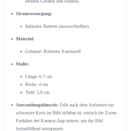
meisten Geräten und Hüllen).
Stromversorgung:
Inklusive Batterie (auswechselbar).
Material:
Gehäuse: Robuster Kunststoff
Maße:
Länge: 6,7 cm
Breite: 4 cm
Tiefe: 2,8 cm
Anwendungshinweis:
Falls nach dem Aufsetzen ein
schwarzer Kreis im Bild sichtbar ist, einfach die Zoom-
Funktion der Kamera-App nutzen, um das Bild
formatfüllend anzupassen.